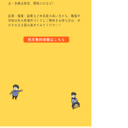
点・多拠点居住、関係人口など）
起業・複業・副業など本気度の高い方から、職場や
学校以外の居場所づくりにご興味をお持ち方は、ぜ
ひそのまま読み進めてみてください！
初月無料体験はこちら