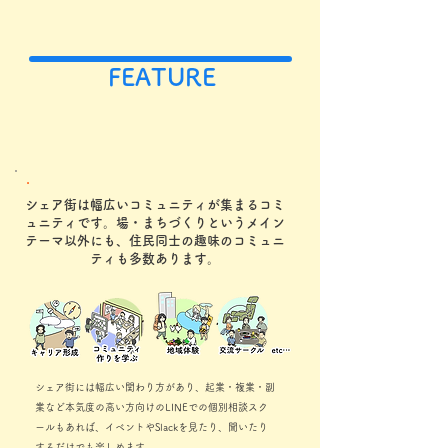
FEATURE
シェア街は幅広いコミュニティが集まるコミ
ュニティです。場・まちづくりというメイン
テーマ以外にも、住民同士の趣味のコミュニ
ティも多数あります。
シェア街には幅広い関わり方があり、起業・複業・副
業など本気度の高い方向けのLINEでの個別相談スク
ールもあれば、イベントやSlackを見たり、聞いたり
するだけでも楽しめます。