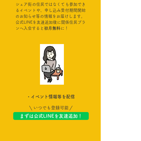
シェア街の住民ではなくても参加でき
るイベントや、申し込み受付期間開始
のお知らせ等の情報をお届けします。
公式LINEを友達追加後に関係住民プラ
ンへ入会すると
初月無料
に！
・イベント情報等を配信
いつでも登録可能
まずは公式LINEを友達追加！