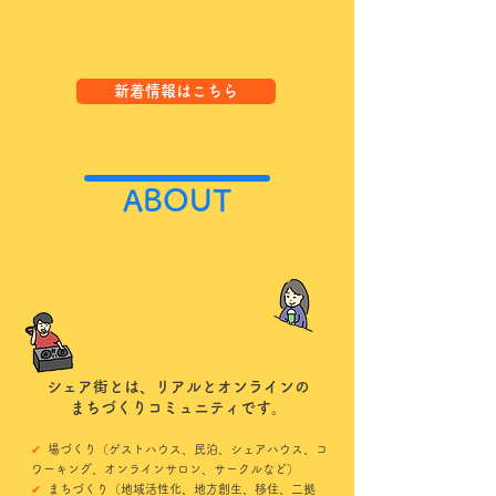
新着情報はこちら
ABOUT
シェア街とは、リアルとオンラインの
まちづくりコミュニティです。
✔︎
場づくり（ゲストハウス、民泊、シェアハウス、コ
ワーキング、オンラインサロン、サークルなど）
✔︎
まちづくり（地域活性化、地方創生、移住、二拠