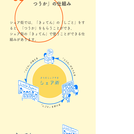
つうか」の仕組み
シェア街では、「きょてん」の「しごと」をす
ると、「つうか」をもらうことができ、
シェア街の「きょてん」で使うことができる仕
組みがあります。