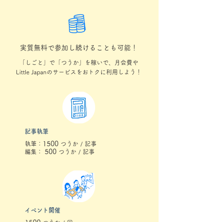
実質無料で参加し続けることも可能！
「しごと」で「つうか」を稼いで、月会費や
Little Japanのサービスをおトクに利用しよう！
記事執筆
1500
執筆：
つうか / 記事
500
編集：
つうか / 記事
イベント開催