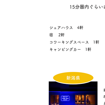
15分圏内ぐら
シェアハウス 4軒
宿 2軒
コワーキングスペース 1軒
キャンピングカー 1軒