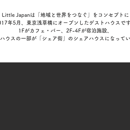
​Little Japanは「地域と世界をつなぐ」をコンセプトに
017年5月、東京浅草橋にオープンしたゲストハウスで
1Fがカフェ・バー、2F-4Fが宿泊施設、
ハウスの一部が「シェア街」のシェアハウスになって