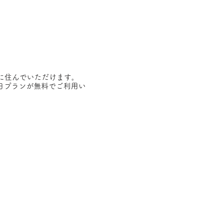
に住んでいただけます。
日プランが無料でご利用い