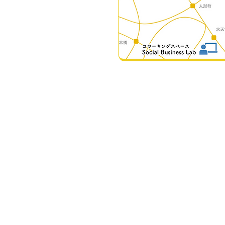
​空室状況