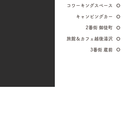
コワーキングスペース
キャンピングカー
​2番街 御徒町
旅館＆カフェ越後湯沢
​3番街 蔵前