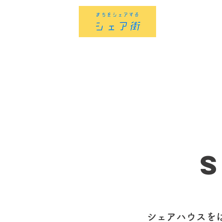
シェアハウスを