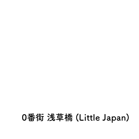
​0番街 浅草橋 (Little Japan)