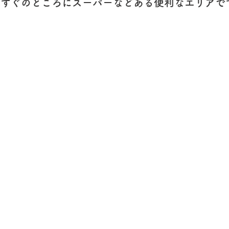
歩すぐのところにスーパーなどある便利なエリアで