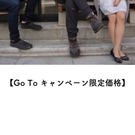
​【Go To キャンペーン限定価格】