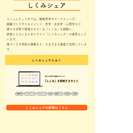
しくみシェア
コミュニティラボでは、戦略思考やマーケティング、
組織づくりやマネジメント、哲学・社会学・心理学など、
様々な分野で提唱されている「しくみ」を図解し、
原典とともにまとめたサイト「しくみシェア」の運営もして
います。
場づくりの学校の講義など、さまざまな場面で活用していま
す。
しくみシェアの詳細はこちら