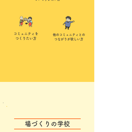
コミュニティを
他のコミュニティとの
つくりたい方
つながりが欲しい方
場づくりの学校