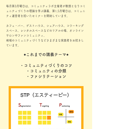
毎月第3月曜日は、コミュニティラボ主催者が教授となりコミ
ュニティづくりの理論を学ぶ講義、第1,5月曜日は、コミュニ
ティ運営者を招いたセミナーを開始しています。
カフェ・バー、ゲストハウス、シェアハウス、コワーキング
スペース、レンタルスペースなどのリアルの場、オンライン
サロンやファンコミュニティ、
地域のコミュニティづくりなどさまざまな実践者をお招きし
ています。
●これまでの講義テーマ●
・コミュニティづくりのコツ
・コミュニティの分類
・ファシリテーション