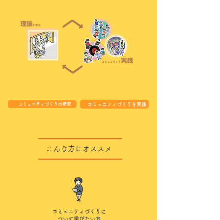
コミュニティづくりの研究
コミュニティづくりを実践
こんな方にオススメ
コミュニティづくりに
ついて学びたい方