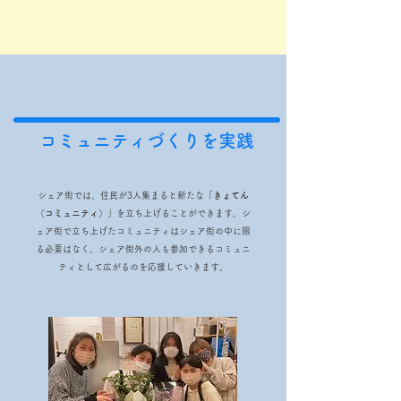
コミュニティづくりを実践
シェア街では、住民が3人集まると新たな
「きょてん
（コミュニティ）」
を立ち上げることができます。シ
ェア街で立ち上げたコミュニティはシェア街の中に限
る必要はなく、シェア街外の人も参加できるコミュニ
ティとして広がるのを応援していきます。