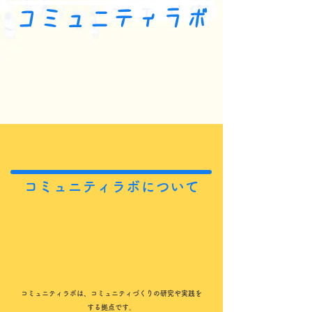
コミュニティラボ
コミュニティラボについて
コミュニティラボは、コミュニティづくりの研究や実践を
する拠点です。